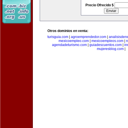
Precio Ofrecido $
Otros dominios en venta:
turisguia.com
|
agroemprendedor.com
|
analisisden
mexicoempleo.com
|
mexicoempleos.com
|
n
agendadeturismo.com
|
guiadescuentos.com
|
in
mujeresblog.com
|