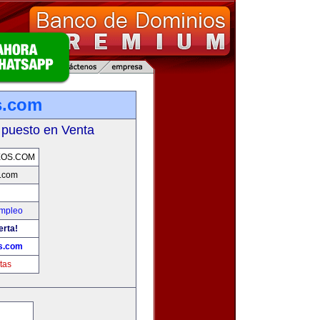
s.com
 puesto en Venta
EOS.COM
.com
Empleo
erta!
s.com
tas