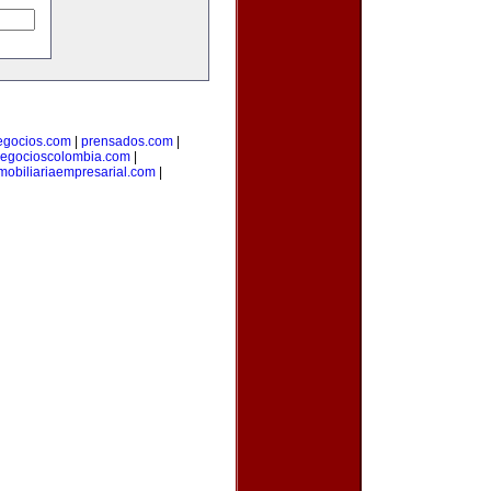
egocios.com
|
prensados.com
|
egocioscolombia.com
|
mobiliariaempresarial.com
|